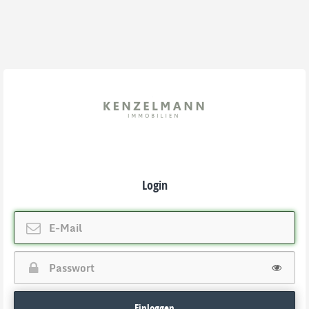
Login
Einloggen