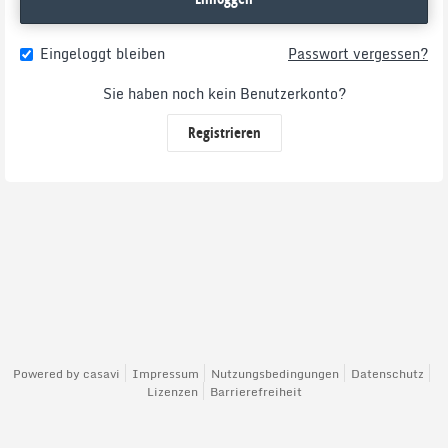
Eingeloggt bleiben
Passwort vergessen?
Sie haben noch kein Benutzerkonto?
Registrieren
Powered by
casavi
Impressum
Nutzungsbedingungen
Datenschutz
Lizenzen
Barrierefreiheit